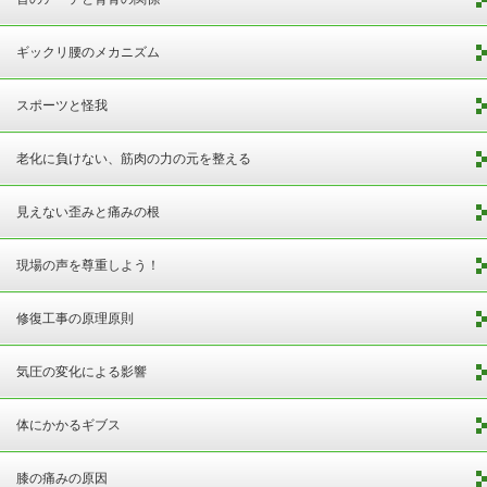
ギックリ腰のメカニズム
スポーツと怪我
老化に負けない、筋肉の力の元を整える
見えない歪みと痛みの根
現場の声を尊重しよう！
修復工事の原理原則
気圧の変化による影響
体にかかるギブス
膝の痛みの原因