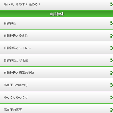
痛い時、冷やす？ 温める？
自律神経
自律神経
自律神経と冷え性
自律神経とストレス
自律神経と呼吸法
自律神経と病気の予防
高血圧への道のり
ゆっくりゆっくり
高血圧の真実