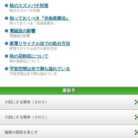
秋のスズメバチ対策
秋のスズメバチ対策
知っておくべき『光免疫療法』
知っておくべき『光免疫療法』
電磁波の影響
電磁波の影響
家電リサイクル法での処分方法
家電リサイクル法での処分方法
秋の花粉症について
秋の花粉症について
宇宙空間は光で満ち溢れている
宇宙空間は光で満ち溢れている
最新号
小顔にする整体（その２）
小顔にする整体（その１）
脇腹の脂肪を落とす