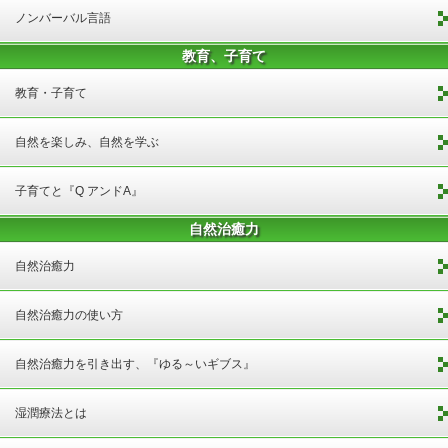
ノンバーバル言語
教育、子育て
教育・子育て
自然を楽しみ、自然を学ぶ
子育てと『Q アンドA』
自然治癒力
自然治癒力
自然治癒力の使い方
自然治癒力を引き出す、『ゆる～いギブス』
湿潤療法とは