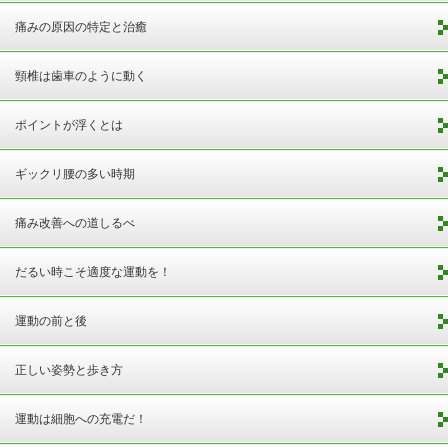
痛みの原因の特定と治癒
頸椎は歯車のように動く
ポイントが浮くとは
ギックリ腰の多い時期
痛み改善への道しるべ
だるい時こそ適度な運動を！
運動の前と後
正しい姿勢と歩き方
運動は細胞への充電だ！