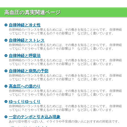
高血圧の真実関連ページ
自律神経と冷え性
自律神経のバランスを整えるためには、その働きを知ることからです。 自律神経
ってなに？どうやって整えるの？その影響は？ など詳しく書いています。
自律神経とストレス
自律神経のバランスを整えるためには、その働きを知ることからです。 自律神経
ってなに？どうやって整えるの？その影響は？ など詳しく書いています。
自律神経と呼吸法
自律神経のバランスを整えるためには、その働きを知ることからです。 自律神経
ってなに？どうやって整えるの？その影響は？ など詳しく書いています。
自律神経と病気の予防
自律神経のバランスを整えるためには、その働きを知ることからです。 自律神経
ってなに？どうやって整えるの？その影響は？ など詳しく書いています。
高血圧への道のり
自律神経のバランスを整えるためには、その働きを知ることからです。 自律神経
ってなに？どうやって整えるの？その影響は？ など詳しく書いています。
ゆっくりゆっくり
自律神経のバランスを整えるためには、その働きを知ることからです。 自律神経
ってなに？どうやって整えるの？その影響は？ など詳しく書いています。
一定のテンポと引き込み現象
あがり症や怒りっぽい人、イライラや不安感の強い人におすすめの対処法です。