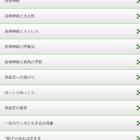
自律神経
自律神経と冷え性
自律神経とストレス
自律神経と呼吸法
自律神経と病気の予防
高血圧への道のり
ゆっくりゆっくり
高血圧の真実
一定のテンポと引き込み現象
“遊び”があれば大丈夫