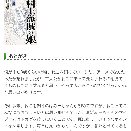
あとがき
僕がまだ3歳くらいの頃、ねこを飼っていました。アニメでなんだ
ったか忘れましたが、主人公がねこに乗って走りまわるのを見て、
うちのねこにも乗れると思い、やってみたらこっぴどくひっかかれ
た思い出があります。
それ以来、ねこを飼うのはみーちゃんが初めてですが、ねこってこ
んなにもおもしろいとは思いませんでした。最近みーちゃんのマイ
ブームはトカゲを狩りにいくことです。庭に出て、いそうなポイン
トを探索します。毎日は見つからないんですが、意外と出てくるも