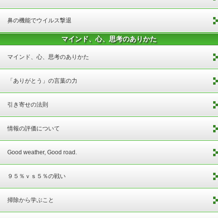
鼻の機能でウイルス撃退
マインド、心、思考のありかた
マインド、心、思考のありかた
「ありがとう」の言葉の力
引き寄せの法則
情報の評価について
Good weather, Good road.
９５％ｖｓ５％の戦い
掃除から学ぶこと