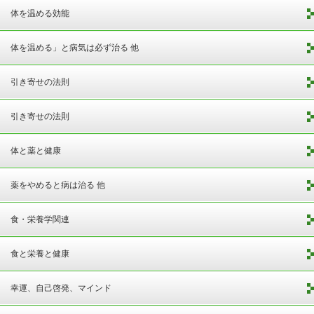
体を温める効能
体を温める」と病気は必ず治る 他
引き寄せの法則
引き寄せの法則
体と薬と健康
薬をやめると病は治る 他
食・栄養学関連
食と栄養と健康
幸運、自己啓発、マインド