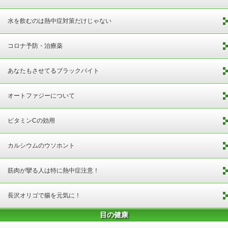
水を飲むのは熱中症対策だけじゃない
コロナ予防・治療薬
あなたもさせてるブラックバイト
オートファジーについて
ビタミンCの効用
カルシウムのウソホント
筋肉が攣る人は特に熱中症注意！
長沢オリゴで腸を元気に！
目の健康