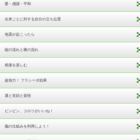
愛・感謝・平和
出来ごとに対する自分の立ち位置
地震が起こったら
縦の流れと横の流れ
相違を楽しむ
超強力！ フラシーボ効果
運と笑顔と覚悟
ピンピン、コロリがいいね！
脳の仕組みを利用しよう！