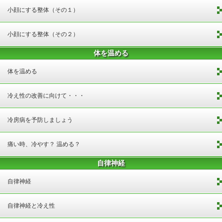
小顔にする整体（その１）
小顔にする整体（その２）
体を温める
体を温める
冷え性の改善に向けて・・・
冷房病を予防しましょう
痛い時、冷やす？ 温める？
自律神経
自律神経
自律神経と冷え性