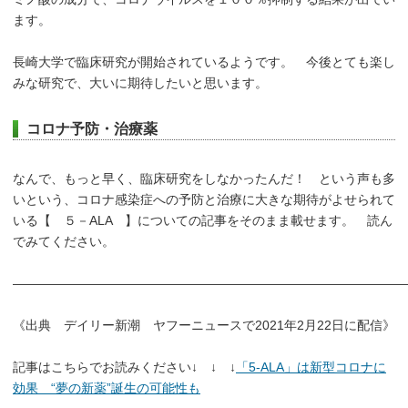
ます。
長崎大学で臨床研究が開始されているようです。 今後とても楽し
みな研究で、大いに期待したいと思います。
コロナ予防・治療薬
なんで、もっと早く、臨床研究をしなかったんだ！ という声も多
いという、コロナ感染症への予防と治療に大きな期待がよせられて
いる【 ５－ALA 】についての記事をそのまま載せます。 読ん
でみてください。
―――――――――――――――――――――――――――――――
《出典 デイリー新潮 ヤフーニュースで2021年2月22日に配信》
記事はこちらでお読みください↓ ↓ ↓
「5-ALA」は新型コロナに
効果 “夢の新薬”誕生の可能性も