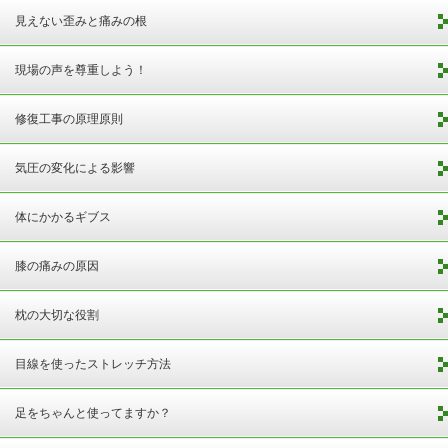
見えない歪みと痛みの根
現場の声を尊重しよう！
修復工事の原理原則
気圧の変化による影響
体にかかるギブス
膝の痛みの原因
枕の大切な役割
目線を使ったストレッチ方法
足をちゃんと使ってますか？