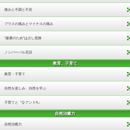
痛みと不調と不安
プラスの痛みとマイナスの痛み
“健康のため”は少し危険
ノンバーバル言語
教育、子育て
教育・子育て
自然を楽しみ、自然を学ぶ
子育てと『Q アンドA』
自然治癒力
自然治癒力