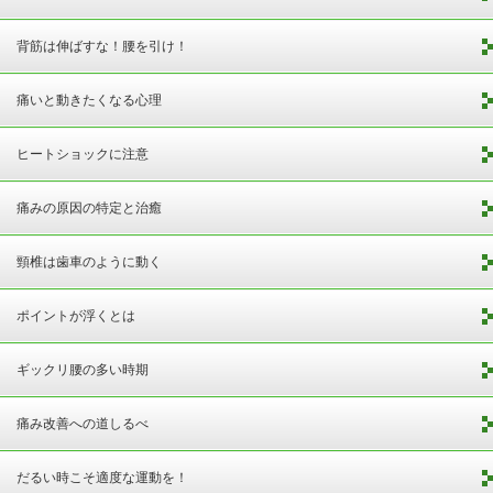
背筋は伸ばすな！腰を引け！
痛いと動きたくなる心理
ヒートショックに注意
痛みの原因の特定と治癒
頸椎は歯車のように動く
ポイントが浮くとは
ギックリ腰の多い時期
痛み改善への道しるべ
だるい時こそ適度な運動を！