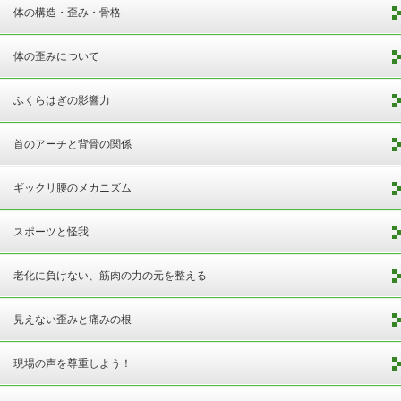
体の構造・歪み・骨格
体の歪みについて
ふくらはぎの影響力
首のアーチと背骨の関係
ギックリ腰のメカニズム
スポーツと怪我
老化に負けない、筋肉の力の元を整える
見えない歪みと痛みの根
現場の声を尊重しよう！