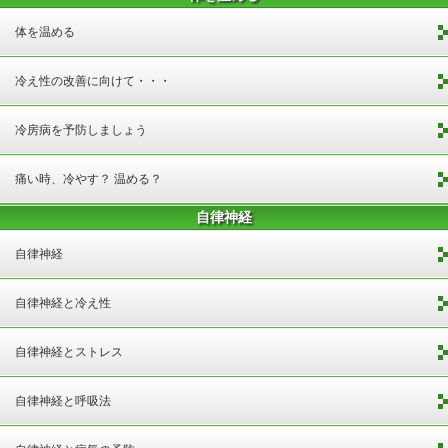
体を温める
冷え性の改善に向けて・・・
冷房病を予防しましょう
痛い時、冷やす？ 温める？
自律神経
自律神経
自律神経と冷え性
自律神経とストレス
自律神経と呼吸法