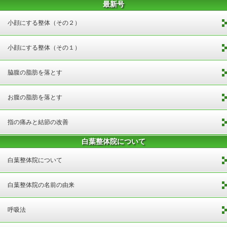
最新号
小顔にする整体（その２）
小顔にする整体（その１）
脇腹の脂肪を落とす
お腹の脂肪を落とす
指の痛みと結節の改善
白葉整体院について
白葉整体院について
白葉整体院の名前の由来
呼吸法