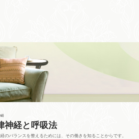
神経
律神経と呼吸法
神経のバランスを整えるためには、その働きを知ることからです。