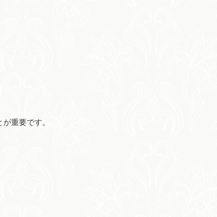
とが重要です。