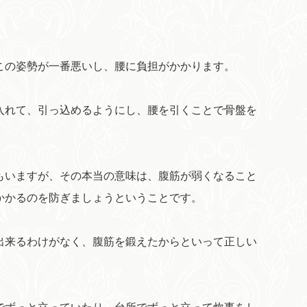
この姿勢が一番悪いし、腰に負担がかかります。
入れて、引っ込めるようにし、腰を引くことで骨盤を
もいますが、その本当の意味は、腹筋が弱くなること
かかるのを防ぎましょうということです。
出来るわけがなく、腹筋を鍛えたからといって正しい