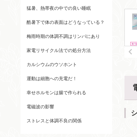
猛暑、熱帯夜の中での良い睡眠
酷暑下で体の表面はどうなっている？
梅雨時期の体調不調はリンパにあり
家電リサイクル法での処分方法
カルシウムのウソホント
運動は細胞への充電だ！
幸せホルモンは腸で作られる
電磁波の影響
ストレスと体調不良の関係