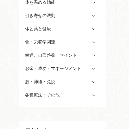
体を温める効能
引き寄せの法則
体と薬と健康
食・栄養学関連
幸運、自己啓発、マインド
お金・成功・マネージメント
脳・神経・免疫
各種療法・その他