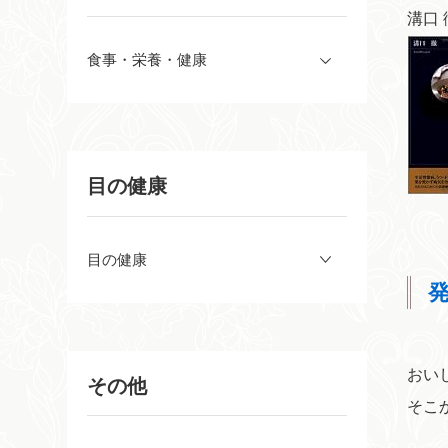
溝口 
食事・栄養・健康
目の健康
目の健康
おい
その他
そこ