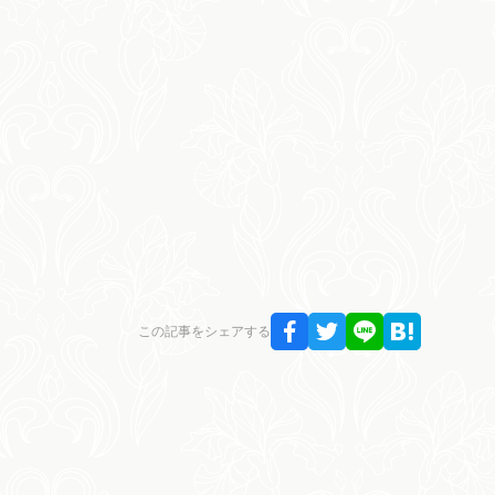
この記事をシェアする