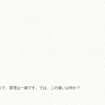
きで、原理は一緒です。では、この違いは何か？