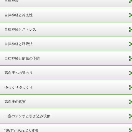
自律神経
自律神経と冷え性
自律神経とストレス
自律神経と呼吸法
自律神経と病気の予防
高血圧への道のり
ゆっくりゆっくり
高血圧の真実
一定のテンポと引き込み現象
“遊び”があれば大丈夫