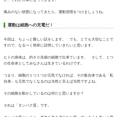
痛みのない状態になってきたら、運動習慣をつけましょうね。
運動は細胞への充電だ！
今回は、ちょっと難しい話をします。 でも、とても大切なことで
すので、なるべく簡単に説明していきたいと思います。
ヒトの身体は、約６０兆個の細胞で出来ています。 そして、１つ
の生命体としてみなさんは生きているわけです。
つまり、細胞の１つ１つが元気でなければ、その集合体である「私
自身」も元気でなくなるのは当然と言えば当然ですよね。
その細胞を動かしているのは何だと思いますか？
それは「タンパク質」です。